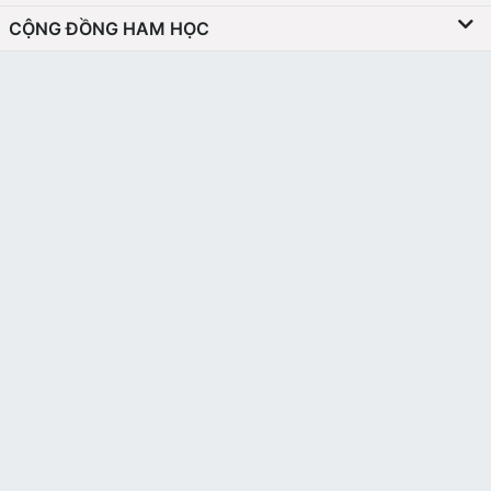
CỘNG ĐỒNG HAM HỌC