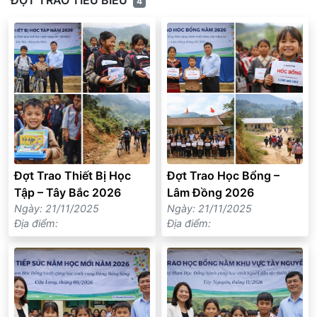
4
Đợt Trao Thiết Bị Học
Đợt Trao Học Bổng –
Tập – Tây Bắc 2026
Lâm Đồng 2026
Ngày: 21/11/2025
Ngày: 21/11/2025
Địa điểm:
Địa điểm: